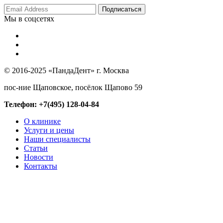
Мы в соцсетях
© 2016-2025 «ПандаДент» г. Москва
пос-ние Щаповское, посёлок Щапово 59
Телефон: +7(495) 128-04-84
О клинике
Услуги и цены
Наши специалисты
Статьи
Новости
Контакты