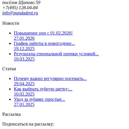
посёлок Щапово 59
+7(495) 128-04-84
info@pandadent.ru
Новости
Повышение цен с 01.02.2026!
27.01.2026
График работы в новогодние...
19.12.2025
Результаты специальной оценки условий...
10.03.2025
Статьи
Почему важно регулярно посещать...
29.04.2025
Как выбрать зубную щетку:...
10.02.2025
Уход за зубами: простые...
27.01.2025
Рассылка
Подписаться на рассылку: