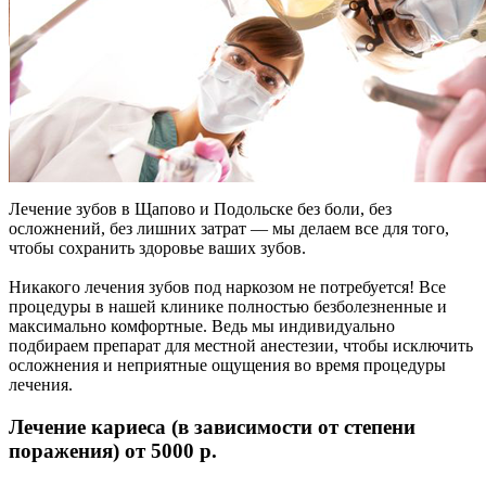
Лечение зубов в Щапово и Подольске без боли, без
осложнений, без лишних затрат — мы делаем все для того,
чтобы сохранить здоровье ваших зубов.
Никакого лечения зубов под наркозом не потребуется! Все
процедуры в нашей клинике полностью безболезненные и
максимально комфортные. Ведь мы индивидуально
подбираем препарат для местной анестезии, чтобы исключить
осложнения и неприятные ощущения во время процедуры
лечения.
Лечение кариеса (в зависимости от степени
поражения)
от 5000 p.