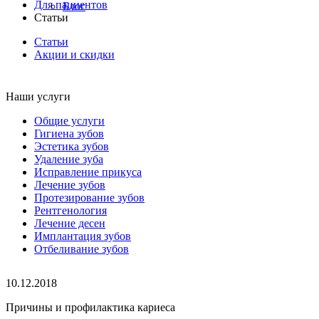
Для пациентов
Блог
Статьи
Статьи
Акции и скидки
Наши услуги
Общие услуги
Гигиена зубов
Эстетика зубов
Удаление зуба
Исправление прикуса
Лечение зубов
Протезирование зубов
Рентгенология
Лечение десен
Имплантация зубов
Отбеливание зубов
10.12.2018
Причины и профилактика кариеса