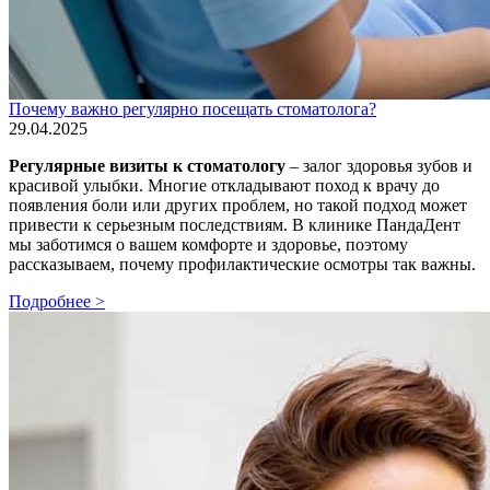
Почему важно регулярно посещать стоматолога?
29.04.2025
Регулярные визиты к стоматологу
– залог здоровья зубов и
красивой улыбки. Многие откладывают поход к врачу до
появления боли или других проблем, но такой подход может
привести к серьезным последствиям. В клинике ПандаДент
мы заботимся о вашем комфорте и здоровье, поэтому
рассказываем, почему профилактические осмотры так важны.
Подробнее >