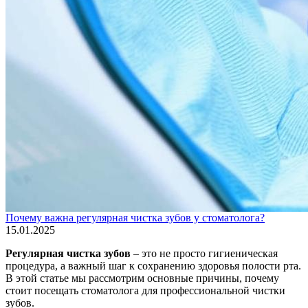
Почему важна регулярная чистка зубов у стоматолога?
15.01.2025
Регулярная чистка зубов
– это не просто гигиеническая
процедура, а важный шаг к сохранению здоровья полости рта.
В этой статье мы рассмотрим основные причины, почему
стоит посещать стоматолога для профессиональной чистки
зубов.