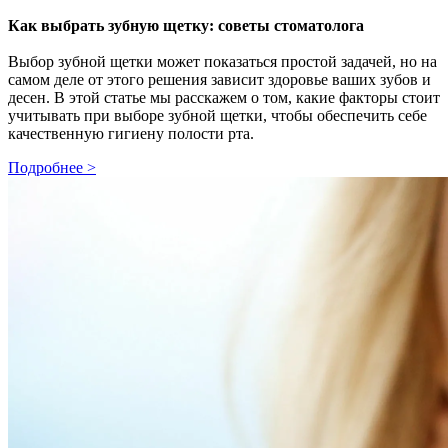
Как выбрать зубную щетку: советы стоматолога
Выбор зубной щетки может показаться простой задачей, но на
самом деле от этого решения зависит здоровье ваших зубов и
десен. В этой статье мы расскажем о том, какие факторы стоит
учитывать при выборе зубной щетки, чтобы обеспечить себе
качественную гигиену полости рта.
Подробнее >