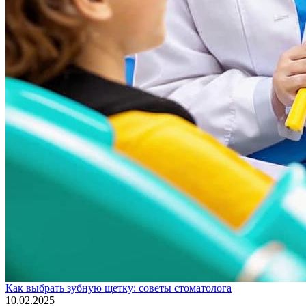
Как выбрать зубную щетку: советы стоматолога
10.02.2025