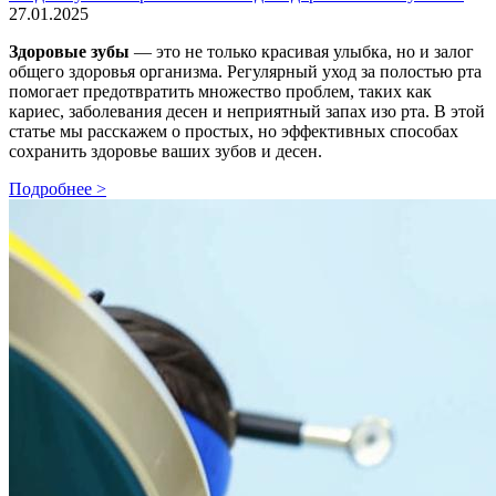
27.01.2025
Здоровые зубы
— это не только красивая улыбка, но и залог
общего здоровья организма. Регулярный уход за полостью рта
помогает предотвратить множество проблем, таких как
кариес, заболевания десен и неприятный запах изо рта. В этой
статье мы расскажем о простых, но эффективных способах
сохранить здоровье ваших зубов и десен.
Подробнее >