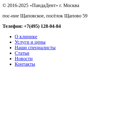
© 2016-2025 «ПандаДент» г. Москва
пос-ние Щаповское, посёлок Щапово 59
Телефон: +7(495) 128-04-84
О клинике
Услуги и цены
Наши специалисты
Статьи
Новости
Контакты