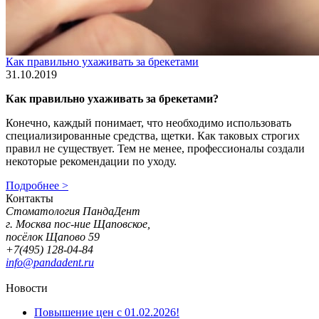
Как правильно ухаживать за брекетами
31.10.2019
Как правильно ухаживать за брекетами?
Конечно, каждый понимает, что необходимо использовать
специализированные средства, щетки. Как таковых строгих
правил не существует. Тем не менее, профессионалы создали
некоторые рекомендации по уходу.
Подробнее >
Контакты
Стоматология ПандаДент
г. Москва пос-ние Щаповское,
посёлок Щапово 59
+7(495) 128-04-84
info@pandadent.ru
Новости
Повышение цен с 01.02.2026!