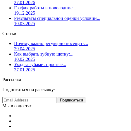
27.01.2026
График работы в новогодние...
19.12.2025
Результаты специальной оценки условий...
10.03.2025
Статьи
Почему важно регулярно посещать...
29.04.2025
Как выбрать зубную щетку:...
10.02.2025
Уход за зубами: простые...
27.01.2025
Рассылка
Подписаться на рассылку:
Мы в соцсетях