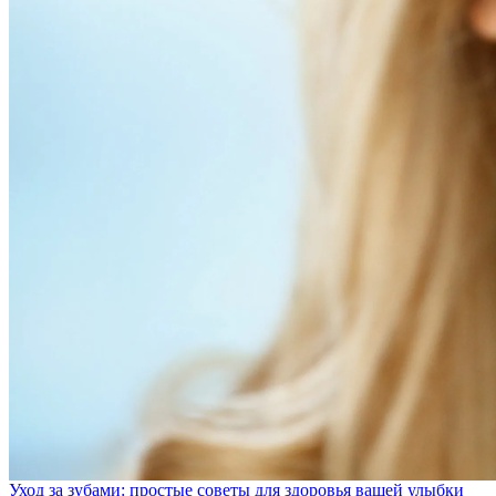
Уход за зубами: простые советы для здоровья вашей улыбки