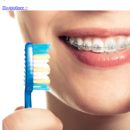
Подробнее >