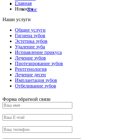
Главная
...
Новости
Блог
Наши услуги
Общие услуги
Гигиена зубов
Эстетика зубов
Удаление зуба
Исправление прикуса
Лечение зубов
Протезирование зубов
Рентгенология
Лечение десен
Имплантация зубов
Отбеливание зубов
Форма обратной связи