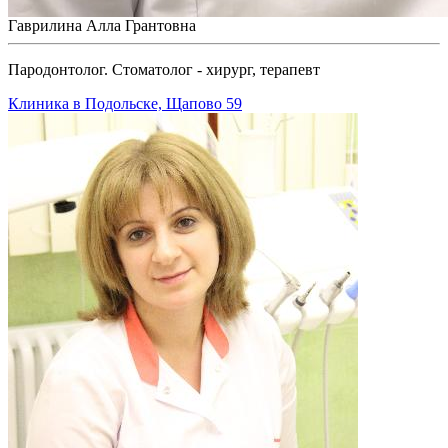
Гаврилина Алла Грантовна
Пародонтолог. Стоматолог - хирург, терапевт
Клиника в Подольске, Щапово 59