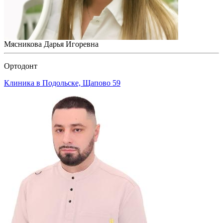
Мясникова Дарья Игоревна
Ортодонт
Клиника в Подольске, Щапово 59