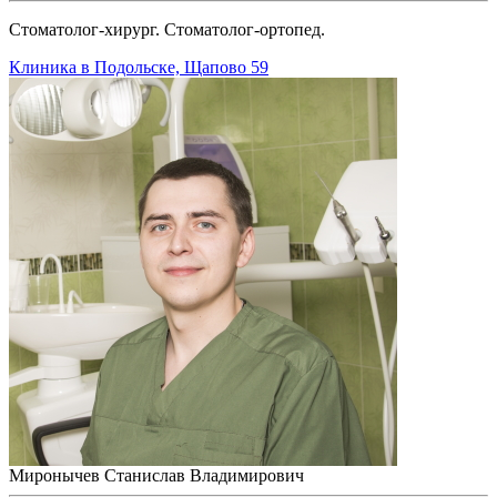
Стоматолог-хирург. Стоматолог-ортопед.
Клиника в Подольске, Щапово 59
Миронычев Станислав Владимирович