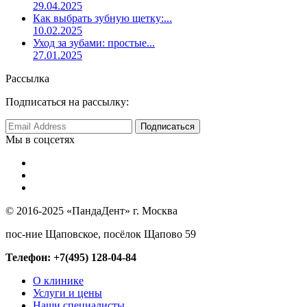
29.04.2025
Как выбрать зубную щетку:...
10.02.2025
Уход за зубами: простые...
27.01.2025
Рассылка
Подписаться на рассылку:
Мы в соцсетях
© 2016-2025 «ПандаДент» г. Москва
пос-ние Щаповское, посёлок Щапово 59
Телефон: +7(495) 128-04-84
О клинике
Услуги и цены
Наши специалисты