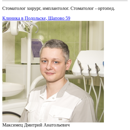
Стоматолог хирург, имплантолог. Стоматолог - ортопед.
Клиника в Подольске, Щапово 59
Максимец Дмитрий Анатольевич