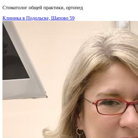
Стоматолог общей практики, ортопед
Клиника в Подольске, Щапово 59