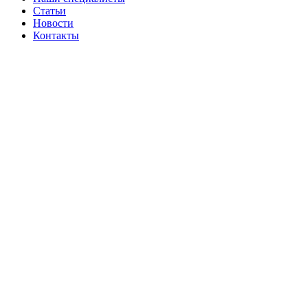
Статьи
Новости
Контакты