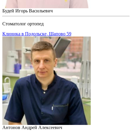
Будей Игорь Васильевич
Стоматолог ортопед
Клиника в Подольске, Щапово 59
Антонов Андрей Алексеевич