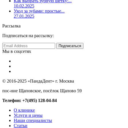
Как выбрать зубную щетку:...
10.02.2025
Уход за зубами: простые...
27.01.2025
Рассылка
Подписаться на рассылку:
Мы в соцсетях
© 2016-2025 «ПандаДент» г. Москва
пос-ние Щаповское, посёлок Щапово 59
Телефон: +7(495) 128-04-84
О клинике
Услуги и цены
Наши специалисты
Статьи